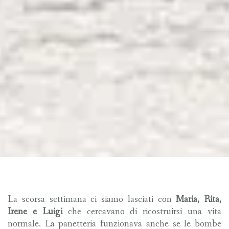
La scorsa settimana ci siamo lasciati con
Maria, Rita,
Irene e Luigi
che cercavano di ricostruirsi una vita
normale. La panetteria funzionava anche se le bombe