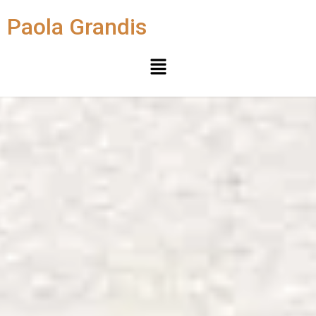
Paola Grandis