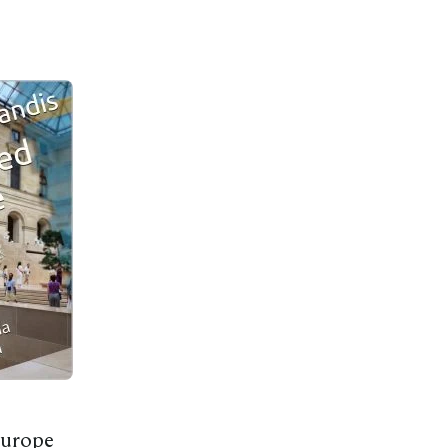
Europe