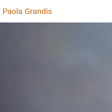
Paola Grandis