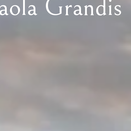
aola Grandis