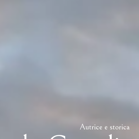
Autrice e storica