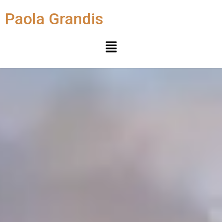
Paola Grandis