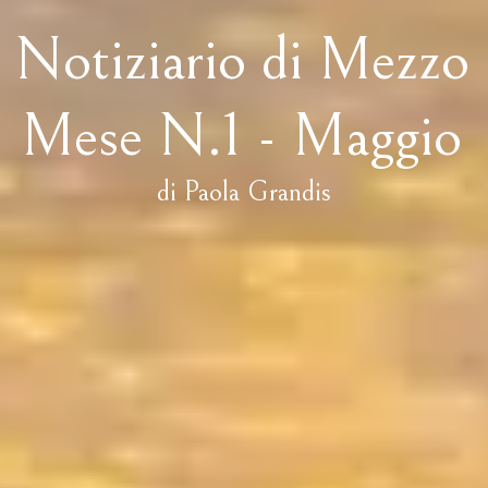
Notiziario di Mezzo
Mese N.1 - Maggio
di Paola Grandis