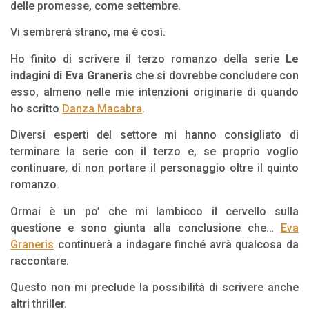
delle promesse, come settembre.
Vi sembrerà strano, ma è così.
Ho finito di scrivere il terzo romanzo della serie
Le
indagini di Eva Graneris
che si dovrebbe concludere con
esso, almeno nelle mie intenzioni originarie di quando
ho scritto
Danza Macabra
.
Diversi esperti del settore mi hanno consigliato di
terminare la serie con il terzo e, se proprio voglio
continuare, di non portare il personaggio oltre il quinto
romanzo.
Ormai è un po’ che mi lambicco il cervello sulla
questione e sono giunta alla conclusione che…
Eva
Graneris
continuerà a indagare finché avrà qualcosa da
raccontare.
Questo non mi preclude la possibilità di scrivere anche
altri thriller.