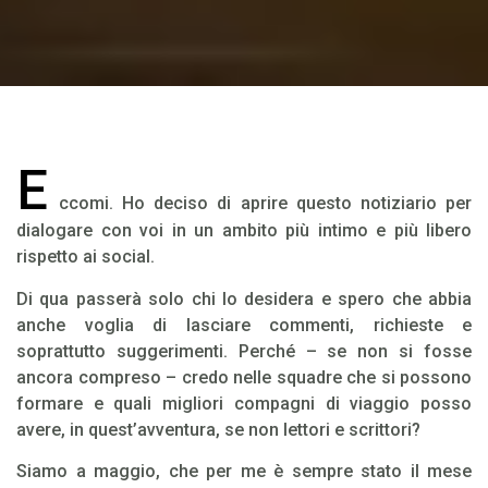
E
ccomi. Ho deciso di aprire questo notiziario per
dialogare con voi in un ambito più intimo e più libero
rispetto ai social.
Di qua passerà solo chi lo desidera e spero che abbia
anche voglia di lasciare commenti, richieste e
soprattutto suggerimenti. Perché – se non si fosse
ancora compreso – credo nelle squadre che si possono
formare e quali migliori compagni di viaggio posso
avere, in quest’avventura, se non lettori e scrittori?
Siamo a maggio, che per me è sempre stato il mese