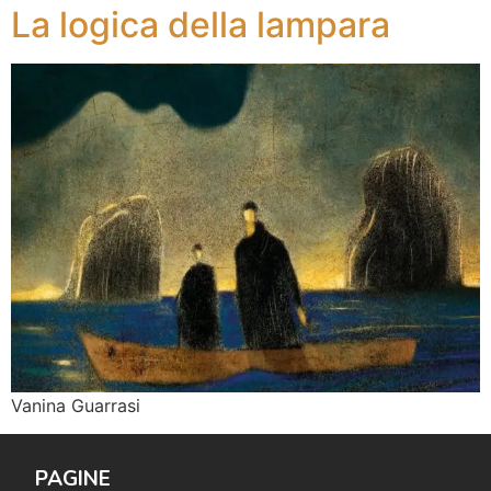
La logica della lampara
Vanina Guarrasi
PAGINE