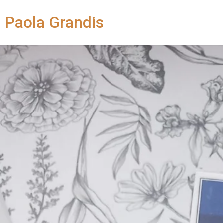
Paola Grandis