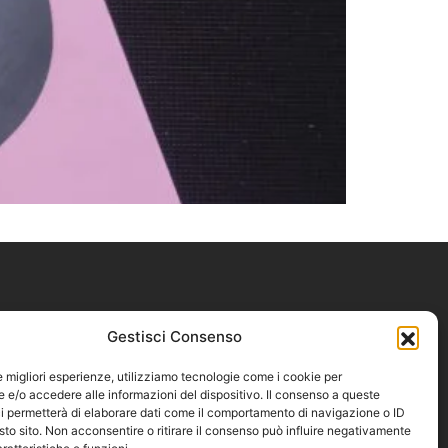
Gestisci Consenso
le migliori esperienze, utilizziamo tecnologie come i cookie per
pi
e/o accedere alle informazioni del dispositivo. Il consenso a queste
i permetterà di elaborare dati come il comportamento di navigazione o ID
sto sito. Non acconsentire o ritirare il consenso può influire negativamente
icy