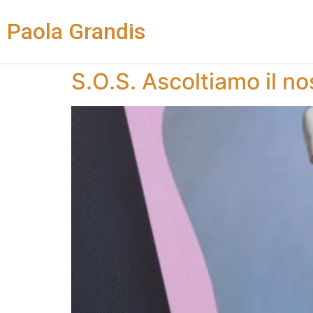
Paola Grandis
S.O.S. Ascoltiamo il no