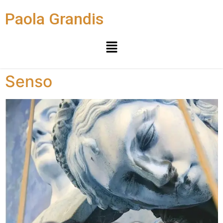
Paola Grandis
Senso