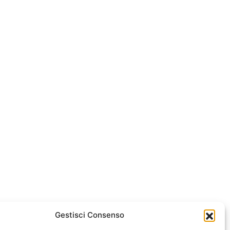
Gestisci Consenso