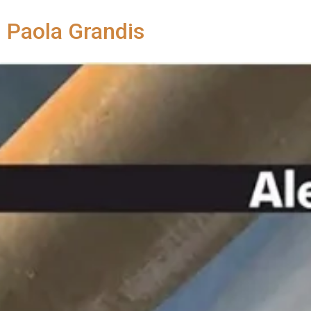
Paola Grandis